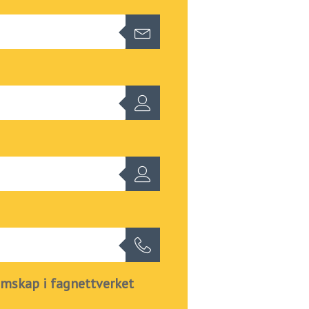
mskap i fagnettverket