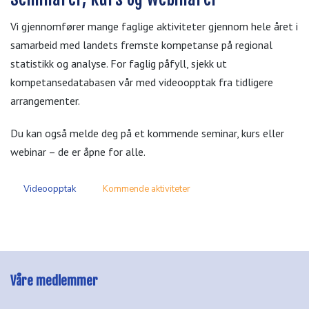
Vi gjennomfører mange faglige aktiviteter gjennom hele året i
samarbeid med landets fremste kompetanse på regional
statistikk og analyse. For faglig påfyll, sjekk ut
kompetansedatabasen vår med videoopptak fra tidligere
arrangementer.
Du kan også melde deg på et kommende seminar, kurs eller
webinar – de er åpne for alle.
Videoopptak
Kommende aktiviteter
Våre medlemmer