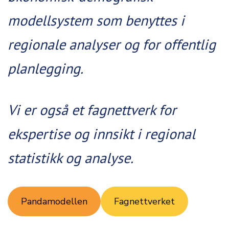
modellsystem som benyttes i
regionale analyser og for offentlig
planlegging.
Vi er også et fagnettverk for
ekspertise og innsikt i regional
statistikk og analyse.
Pandamodellen
Fagnettverket