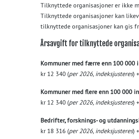
Tilknyttede organisasjoner er ikke m
Tilknyttede organisasjoner kan likev
tilknyttede organisasjoner kan gis f
Årsavgift for tilknyttede organis
Kommuner med færre enn 100 000 i
kr 12 340 (
per 2026, indeksjusteres
) 
Kommuner med flere enn 100 000 i
kr 12 340 (
per 2026, indeksjusteres
) 
Bedrifter, forsknings- og utdannings
kr 18 316 (
per 2026, indeksjusteres
) 