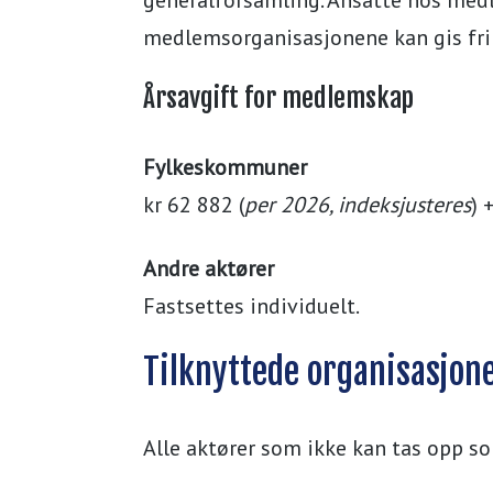
medlemsorganisasjonene kan gis fri 
Årsavgift for medlemskap
Fylkeskommuner
kr 62 882 (
per 2026, indeksjusteres
) 
Andre aktører
Fastsettes individuelt.
Tilknyttede organisasjon
Alle aktører som ikke kan tas opp 