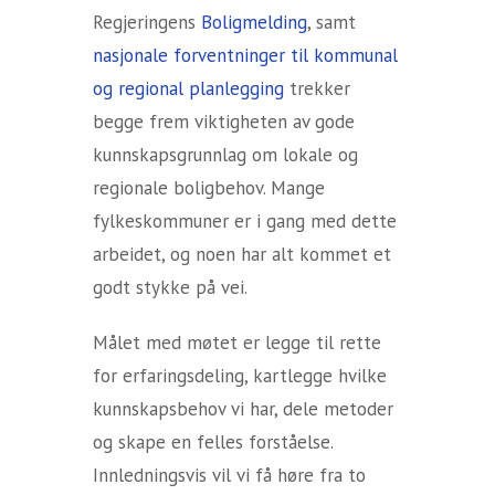
Regjeringens
Boligmelding
, samt
nasjonale forventninger til kommunal
og regional planlegging
trekker
begge frem viktigheten av gode
kunnskapsgrunnlag om lokale og
regionale boligbehov. Mange
fylkeskommuner er i gang med dette
arbeidet, og noen har alt kommet et
godt stykke på vei.
Målet med møtet er legge til rette
for erfaringsdeling, kartlegge hvilke
kunnskapsbehov vi har, dele metoder
og skape en felles forståelse.
Innledningsvis vil vi få høre fra to